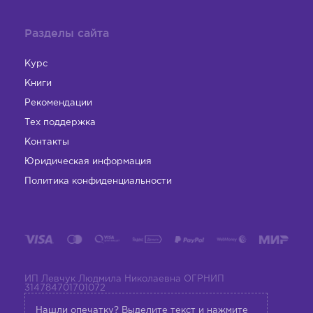
Разделы сайта
Курс
Книги
Рекомендации
Тех поддержка
Контакты
Юридическая информация
Политика конфиденциальности
ИП Левчук Людмила Николаевна ОГРНИП
314784701701072
Нашли опечатку? Выделите текст и нажмите