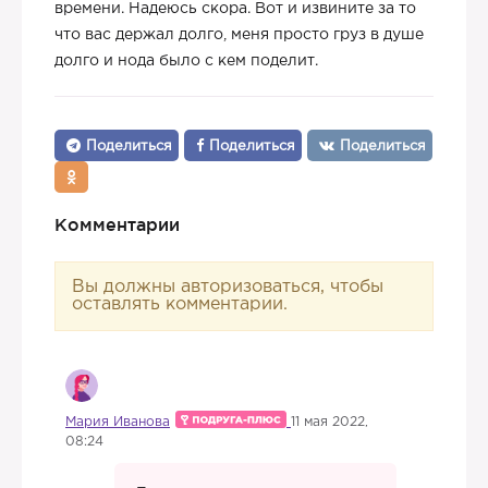
времени. Надеюсь скора. Вот и извините за то
что вас держал долго, меня просто груз в душе
долго и нода было с кем поделит.
Поделиться
Поделиться
Поделиться
Комментарии
Вы должны авторизоваться, чтобы
оставлять комментарии.
Мария Иванова
11 мая 2022,
08:24