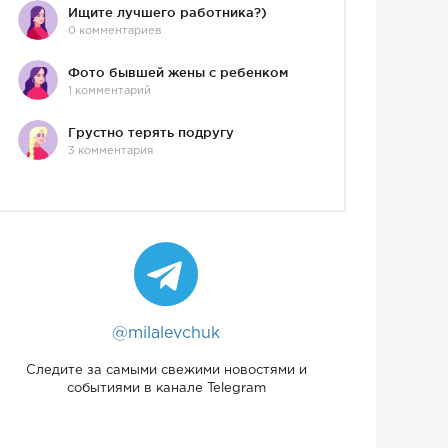
Ищите лучшего работника?)
0 комментариев
Фото бывшей жены с ребенком
1 комментарий
Грустно терять подругу
3 комментария
@milalevchuk
Следите за самыми свежими новостями и
событиями в канале Telegram