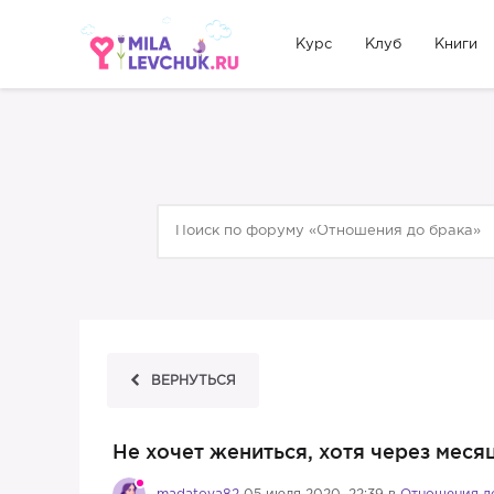
Курс
Клуб
Книги
ВЕРНУТЬСЯ
Не хочет жениться, хотя через меся