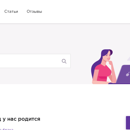
Статьи
Отзывы
ц у нас родится