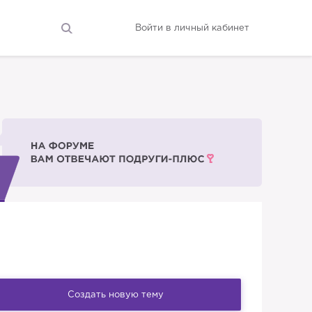
Войти в личный кабинет
Создать новую тему