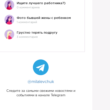
Ищите лучшего работника?)
0 комментариев
Фото бывшей жены с ребенком
1 комментарий
Грустно терять подругу
3 комментария
@milalevchuk
Следите за самыми свежими новостями и
событиями в канале Telegram