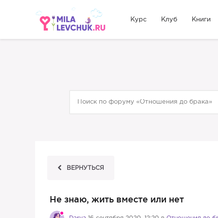
Курс
Клуб
Книги
ВЕРНУТЬСЯ
Не знаю, жить вместе или нет