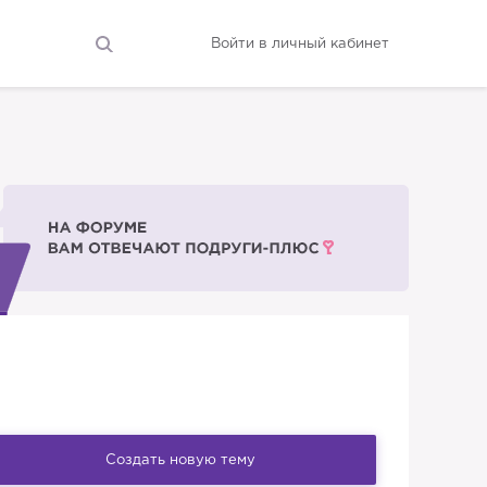
Войти в личный кабинет
Создать новую тему