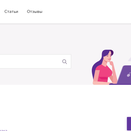
Статьи
Отзывы