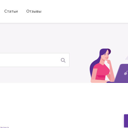
Статьи
Отзывы