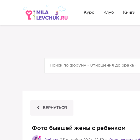
Курс
Клуб
Книги
ВЕРНУТЬСЯ
Фото бывшей жены с ребенком