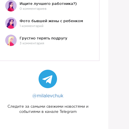
Ищите лучшего работника?)
0 комментариев
Фото бывшей жены с ребенком
1 комментарий
Грустно терять подругу
3 комментария
@milalevchuk
Следите за самыми свежими новостями и
событиями в канале Telegram