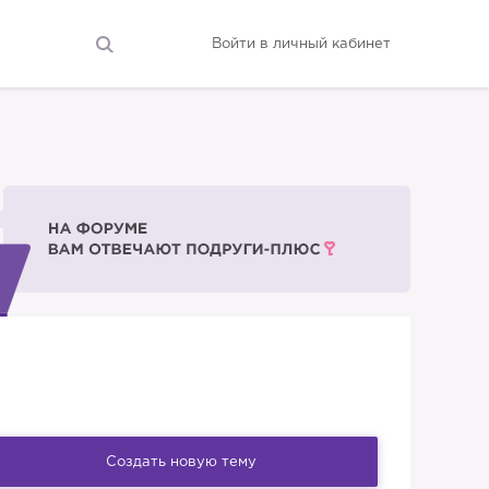
Войти в личный кабинет
Создать новую тему