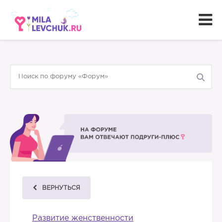
ВЕРНУТЬСЯ
Развитие женственности