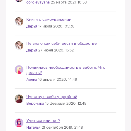
corolevayana
25 марта 2021, 10:58
Книги о самоуважении
Дарья
17 июля 2020, 05:38
Не знаю как себя вести в обществе
Дарья
27 июня 2020, 15:32
Появилась необходимость в заботе. Что
делать?
Алена
16 апреля 2020, 14:49
Чувствую себя ущербной
Вероника
15 февраля 2020, 12:49
Учиться или нет?
Наталья
21 сентября 2019, 21:48