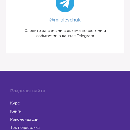
@milalevchuk
Следите за самыми свежими новостями и
событиями в канале Telegram
Разделы сайта
Курс
Книги
Рекомендации
Тех поддержка