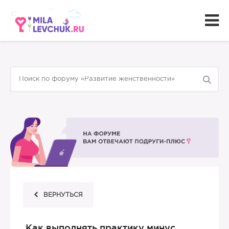
ВЕРНУТЬСЯ
Как выполнять практику минус