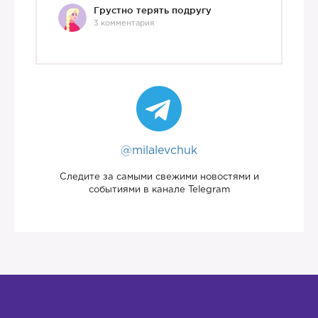
Грустно терять подругу
3 комментария
@milalevchuk
Следите за самыми свежими новостями и
событиями в канале Telegram