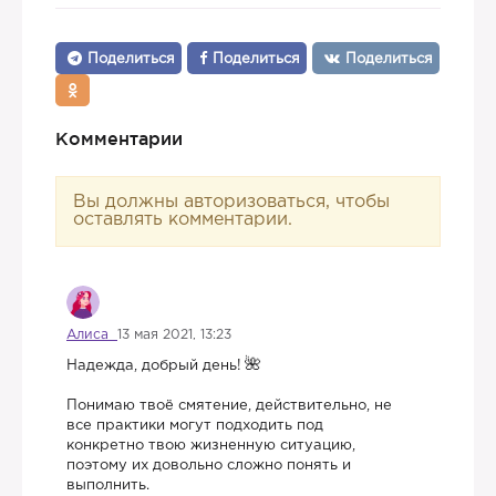
Поделиться
Поделиться
Поделиться
Комментарии
Вы должны авторизоваться, чтобы
оставлять комментарии.
Алиса
13 мая 2021, 13:23
Надежда, добрый день!
Понимаю твоё смятение, действительно, не
все практики могут подходить под
конкретно твою жизненную ситуацию,
поэтому их довольно сложно понять и
выполнить.