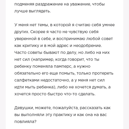
подменяя раздражение на уважение, чтобы
лучше выглядеть.
У меня нет темы, в которой я считаю себя умнее
других. Скорее я часто не чувствую себя
уверенной в себе, и воспринимаю любой совет
как критику и в мой адрес и неодобрение.
Часто советы бывают по делу, но либо на них
нет сил (например, когда говорит, что ты
ребенку поменяла памперс, а нужно
обязательно его еще помыть, только протереть
салфетками недостаточно, а у меня нет сил
идти мыть ребенка), либо не хочется думать, а
хочется просто быстро что-то сделать.
Девушки, можете, пожалуйста, рассказать как
вы выполняли эту практику и как она на вас
повлияла?