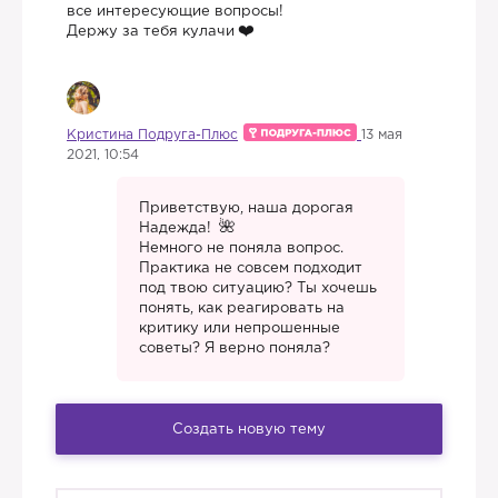
все интересующие вопросы!
Держу за тебя кулачи
Кристина Подруга-Плюс
13 мая
2021, 10:54
Приветствую, наша дорогая
Надежда!
Немного не поняла вопрос.
Практика не совсем подходит
под твою ситуацию? Ты хочешь
понять, как реагировать на
критику или непрошенные
советы? Я верно поняла?
Создать новую тему