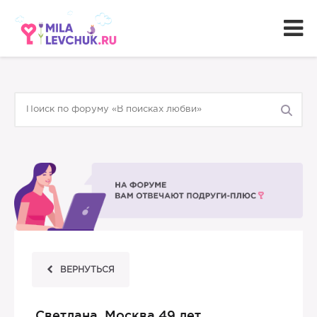
ВЕРНУТЬСЯ
Светлана, Москва 49 лет