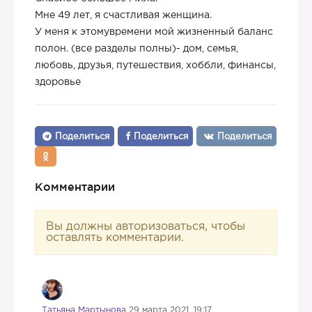
Мне 49 лет, я счастливая женщина.
У меня к этомувремени мой жизненный баланс
полон. (все разделы полны)- дом, семья,
любовь, друзья, путешествия, хоббли, финансы,
здоровье
Поделиться
Поделиться
Поделиться
Комментарии
Вы должны авторизоваться, чтобы
оставлять комментарии.
Татьяна Мартынова
29 марта 2021, 19:17