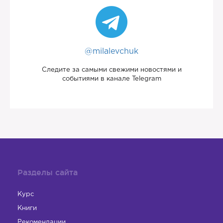
@milalevchuk
Следите за самыми свежими новостями и
событиями в канале Telegram
Разделы сайта
Курс
Книги
Рекомендации