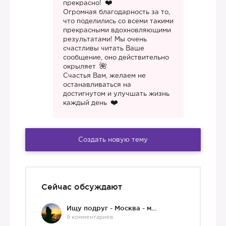
прекрасно!
Огромная благодарность за то,
что поделились со всеми такими
прекрасными вдохновляющими
результатами! Мы очень
счастливы читать Ваше
сообщение, оно действительно
окрыляет
Счастья Вам, желаем не
останавливаться на
достигнутом и улучшать жизнь
каждый день
Создать новую тему
Сейчас обсуждают
Ищу подруг - Москва - мне 36 :)
9 комментариев