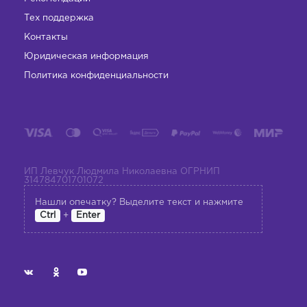
Тех поддержка
Контакты
Юридическая информация
Политика конфиденциальности
ИП Левчук Людмила Николаевна ОГРНИП
314784701701072
Нашли опечатку? Выделите текст и нажмите
+
Ctrl
Enter