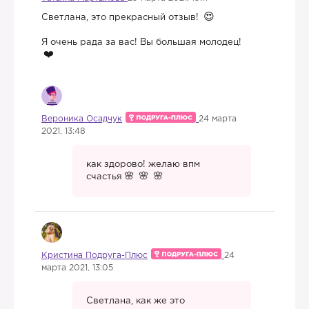
Светлана, это прекрасный отзыв!
Я очень рада за вас! Вы большая молодец!
Вероника Осадчук
24 марта
2021, 13:48
как здорово! желаю впм
счастья
Кристина Подруга-Плюс
24
марта 2021, 13:05
Светлана, как же это