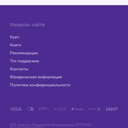
Разделы сайта
Курс
Книги
Рекомендации
Тех поддержка
Контакты
Юридическая информация
Политика конфиденциальности
ИП Левчук Людмила Николаевна ОГРНИП