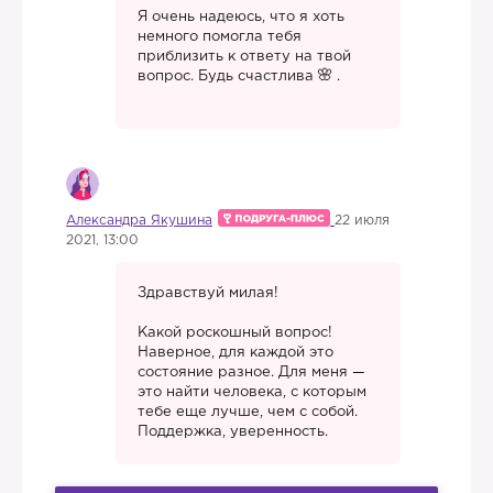
Я очень надеюсь, что я хоть
немного помогла тебя
приблизить к ответу на твой
вопрос. Будь счастлива
.
Александра Якушина
22 июля
2021, 13:00
Здравствуй милая!
Какой роскошный вопрос!
Наверное, для каждой это
состояние разное. Для меня —
это найти человека, с которым
тебе еще лучше, чем с собой.
Поддержка, уверенность.