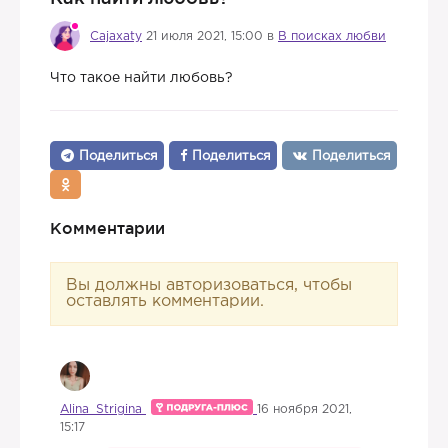
Сajaxaty
21 июля 2021, 15:00 в
В поисках любви
Что такое найти любовь?
Поделиться
Поделиться
Поделиться
Комментарии
Вы должны авторизоваться, чтобы
оставлять комментарии.
Alina_Strigina
16 ноября 2021,
15:17