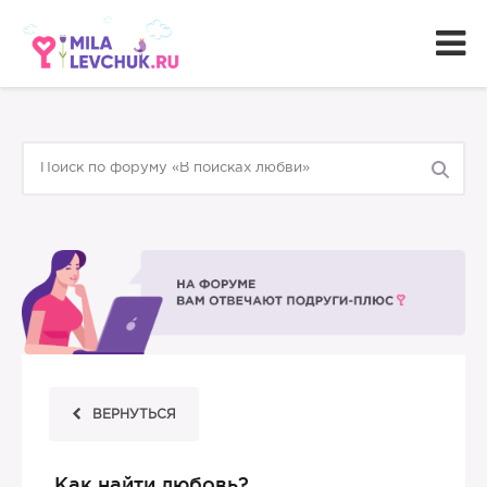
ВЕРНУТЬСЯ
Как найти любовь?