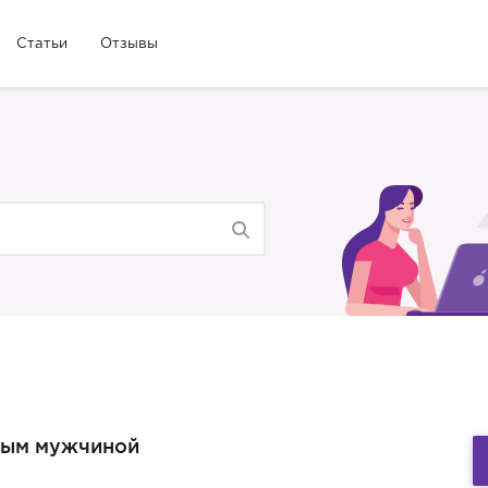
Статьи
Отзывы
мым мужчиной