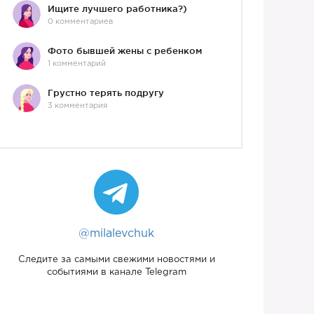
Ищите лучшего работника?)
0 комментариев
Фото бывшей жены с ребенком
1 комментарий
Грустно терять подругу
3 комментария
@milalevchuk
Следите за самыми свежими новостями и
событиями в канале Telegram