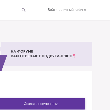
Войти в личный кабинет
Создать новую тему