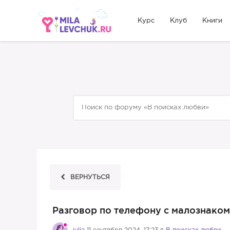
Курс
Клуб
Книги
ВЕРНУТЬСЯ
Разговор по телефону с малознако