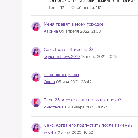
вопросах с точки зрения взаимоотношений с
Темы:
17
Сообщения:
181
Меня травят в моем городке.
Карина
09 апреля 2022, 21:08
Секс 1 раз в 4 месяца😬
ksyu.dmitriewa2010
13 июня 2021, 20:15
не сплю с мужем
Ольга
05 мая 2021, 08:42
Тебе 28, а секса еще не было, плохо?
Анастасия
09 января 2021, 00:33
Секс. Когда его подпустить после измены?
wikyha
03 мая 2020, 10:52