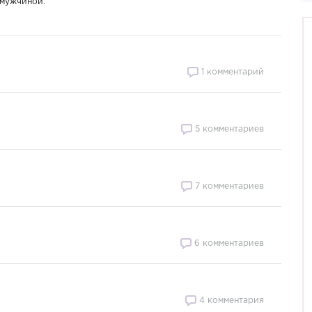
 мужчиной.
1 комментарий
5 комментариев
7 комментариев
6 комментариев
4 комментария