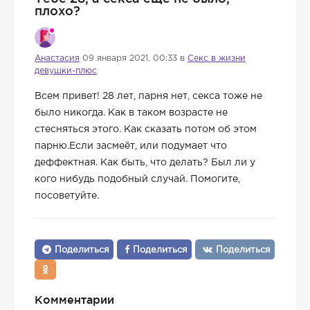
плохо?
Анастасия
09 января 2021, 00:33 в
Секс в жизни
девушки-плюс
Всем привет! 28 лет, парня нет, секса тоже не
было никогда. Как в таком возрасте не
стесняться этого. Как сказать потом об этом
парню.Если засмеёт, или подумает что
деффектная. Как быть, что делать? Был ли у
кого нибудь подобный случай. Помогите,
посоветуйте.
Поделиться
Поделиться
Поделиться
Комментарии