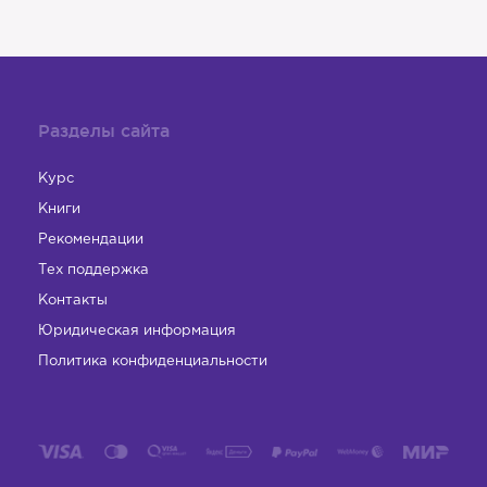
Разделы сайта
Курс
Книги
Рекомендации
Тех поддержка
Контакты
Юридическая информация
Политика конфиденциальности