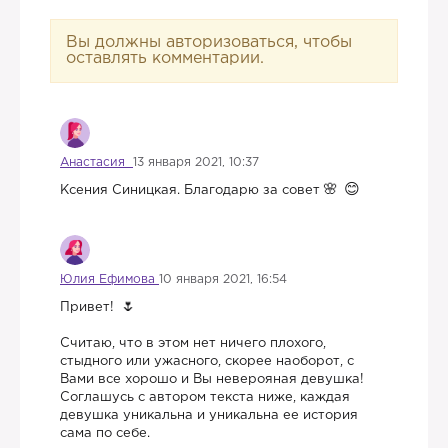
Вы должны авторизоваться, чтобы
оставлять комментарии.
Анастасия
13 января 2021, 10:37
Ксения Синицкая. Благодарю за совет
Юлия Ефимова
10 января 2021, 16:54
Привет!
Считаю, что в этом нет ничего плохого,
стыдного или ужасного, скорее наоборот, с
Вами все хорошо и Вы неверояная девушка!
Соглашусь с автором текста ниже, каждая
девушка уникальна и уникальна ее история
сама по себе.