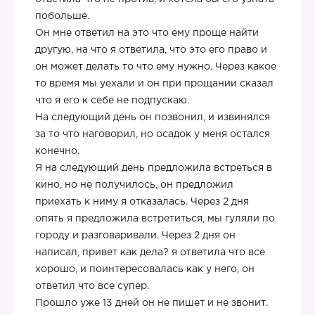
побольше.
Он мне ответил на это что ему проще найти
другую, на что я ответила, что это его право и
он может делать то что ему нужно. Через какое
то время мы уехали и он при прощании сказал
что я его к себе не подпускаю.
На следующий день он позвонил, и извинялся
за то что наговорил, но осадок у меня остался
конечно.
Я на следующий день предложила встреться в
кино, но не получилось, он предложил
приехать к ниму я отказалась. Через 2 дня
опять я предложила встретиться, мы гуляли по
городу и разговаривали. Через 2 дня он
написал, привет как дела? я ответила что все
хорошо, и поинтересовалась как у него, он
ответил что все супер.
Прошло уже 13 дней он не пишет и не звонит.