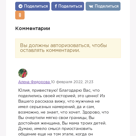
Поделиться
Поделиться
Поделиться
Комментарии
Вы должны авторизоваться, чтобы
оставлять комментарии.
Алена Федорова
10 февраля 2022, 21:23
Юлия, привествую! Благодарю Вас, что
поделились своей историей, это ценно! Из
Вашего рассказа вижу, что мужчина не
имел серьезных намерений, да и сам,
возможно, не знает, что хочет. Здорово, что
Вы очертили мягко свои границы, Вы
достойная женщина, Вы мама троих детей.
Думаю, имело смысл приостановить
общение еще на том этапе, когда он