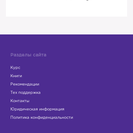
Разделы сайта
Курс
Книги
Рекомендации
Тех поддержка
Контакты
Юридическая информация
Политика конфиденциальности