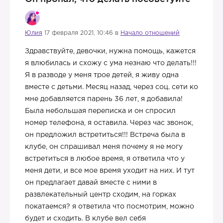
Юлия
17 февраля 2021, 10:46 в
Начало отношений
Здравствуйте, девочки, нужна помощь, кажется
я влюбилась и схожу с ума незнаю что делать!!!
Я в разводе у меня трое детей, я живу одна
вместе с детьми. Месяц назад, через соц. сети ко
мне добавляется парень 36 лет, я добавила!
Была небольшая переписка и он спросил
номер телефона, я оставила. Через час звонок,
он предложил встретиться!!! Встреча была в
клубе, он спрашивал меня почему я не могу
встретиться в любое время, я ответила что у
меня дети, и все мое время уходит на них. И тут
он предлагает давай вместе с ними в
развлекательный центр сходим, на горках
покатаемся? я ответила что посмотрим, можно
будет и сходить. В клубе вел себя