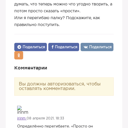
думать, что теперь можно что угодно творить, а
потом просто сказать «прости».
Или я перегибаю палку? Подскажите, как
правильно поступить.
Поделиться
Поделиться
Поделиться
Комментарии
Вы должны авторизоваться, чтобы
оставлять комментарии.
irinm
08 апреля 2021, 18:33
Определённо перегибаете. «Просто он