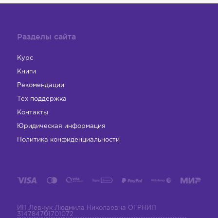
Разделы сайта
Курс
Книги
Рекомендации
Тех поддержка
Контакты
Юридическая информация
Политика конфиденциальности
ИП Левчук Людмила Николаевна ОГРНИП
314784701701072