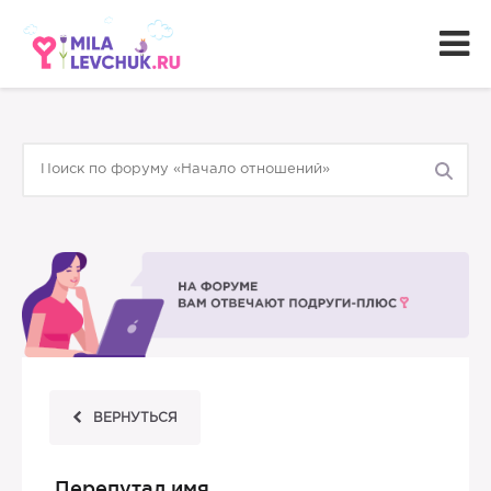
ВЕРНУТЬСЯ
Перепутал имя