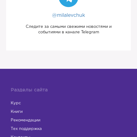
@milalevchuk
Следите за самыми свежими новостями и
событиями в канале Telegram
Разделы сайта
Курс
Книги
Рекомендации
Тех поддержка