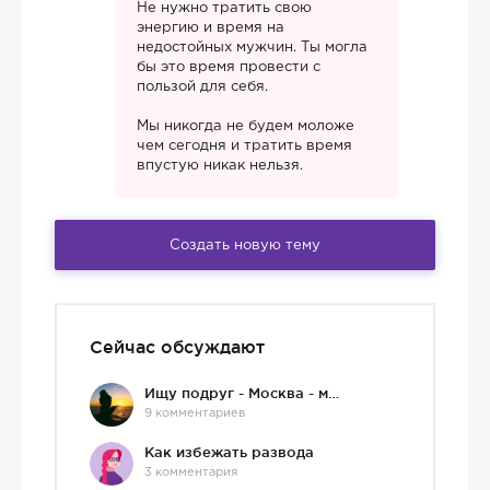
Не нужно тратить свою
энергию и время на
недостойных мужчин. Ты могла
бы это время провести с
пользой для себя.
Мы никогда не будем моложе
чем сегодня и тратить время
впустую никак нельзя.
Создать новую тему
Сейчас обсуждают
Ищу подруг - Москва - мне 36 :)
9 комментариев
Как избежать развода
3 комментария