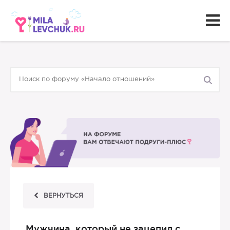
ВЕРНУТЬСЯ
Мужчина, который не зацепил с