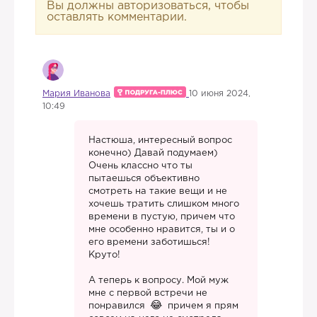
Вы должны авторизоваться, чтобы
оставлять комментарии.
Мария Иванова
10 июня 2024,
10:49
Настюша, интересный вопрос
конечно) Давай подумаем)
Очень классно что ты
пытаешься объективно
смотреть на такие вещи и не
хочешь тратить слишком много
времени в пустую, причем что
мне особенно нравится, ты и о
его времени заботишься!
Круто!
А теперь к вопросу. Мой муж
мне с первой встречи не
понравился
причем я прям