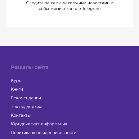
Следите за самыми свежими новостями и
событиями в канале Telegram
Разделы сайта
Курс
Книги
Рекомендации
Тех поддержка
Контакты
Юридическая информация
Политика конфиденциальности