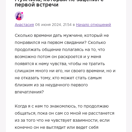
первой встречи
Анастасия
06 июня 2024, 21:54 в
Начало отношений
Сколько времени дать мужчине, который не
понравился на первом свидании? Сколько
продолжать общение полагаясь на то, что
возможно потом он раскроется и у меня
появятся к нему чувства, чтобы не тратить
слишком много ни его, ни своего времени, но и
не отказать тому, кто может стать самым
близким из за неудачного первого
впечатления?
Когда я с кем то знакомлюсь, то продолжаю
общаться, пока он сам со мной не расстанется
из за того что не чувствует взаимности, если
конечно он не выглядит или ведет себя