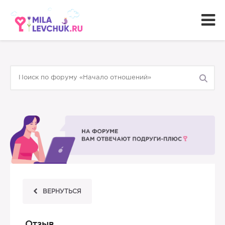
ВЕРНУТЬСЯ
Отзыв