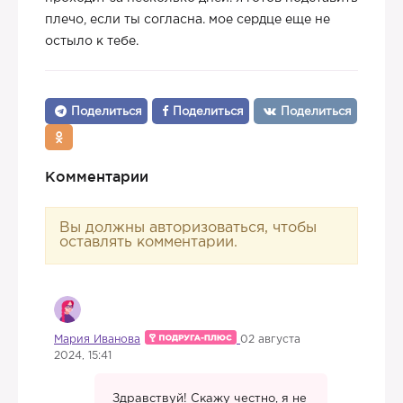
плечо, если ты согласна. мое сердце еще не
остыло к тебе.
Поделиться
Поделиться
Поделиться
Комментарии
Вы должны авторизоваться, чтобы
оставлять комментарии.
Мария Иванова
02 августа
2024, 15:41
Здравствуй! Скажу честно, я не