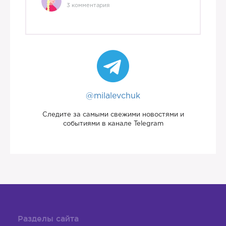
3 комментария
@milalevchuk
Следите за самыми свежими новостями и
событиями в канале Telegram
Разделы сайта