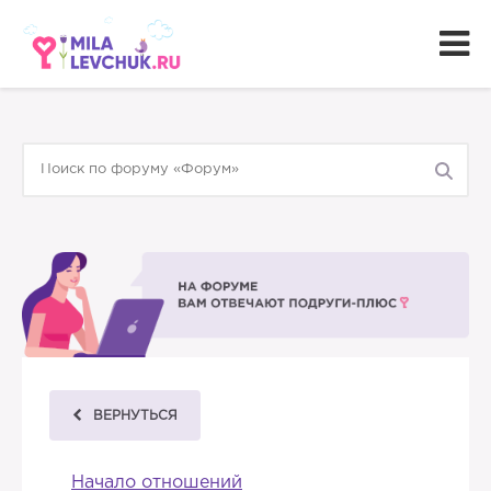
ВЕРНУТЬСЯ
Начало отношений