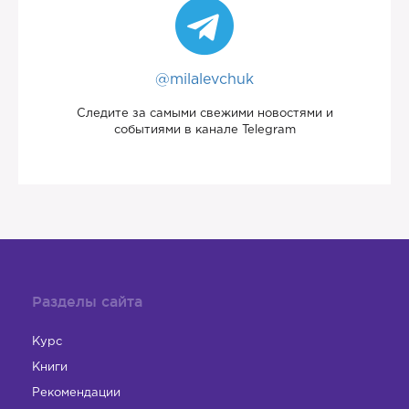
@milalevchuk
Следите за самыми свежими новостями и
событиями в канале Telegram
Разделы сайта
Курс
Книги
Рекомендации