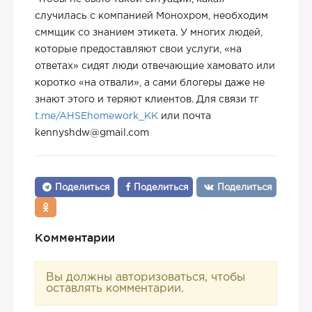
случилась с компанией Монохром, необходим
сммщик со знанием этикета. У многих людей,
которые предоставляют свои услуги, «на
ответах» сидят люди отвечающие хамовато или
коротко «на отвали», а сами блогеры даже не
знают этого и теряют клиентов. Для связи тг
t.me/AHSEhomework_KK
или почта
kennyshdw@gmail.com
Поделиться
Поделиться
Поделиться
Комментарии
Вы должны авторизоваться, чтобы
оставлять комментарии.