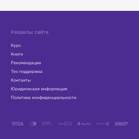
Разделы сайта
Курс
Книги
Рекомендации
Тех поддержка
Контакты
Юридическая информация
Политика конфиденциальности