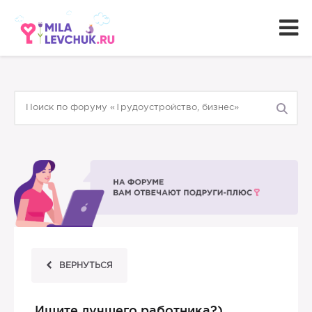
ВЕРНУТЬСЯ
Ищите лучшего работника?)