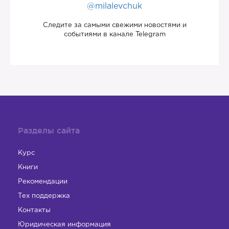
@milalevchuk
Следите за самыми свежими новостями и
событиями в канале Telegram
Разделы сайта
Курс
Книги
Рекомендации
Тех поддержка
Контакты
Юридическая информация