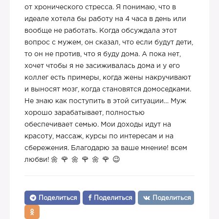
от хронического стресса. Я понимаю, что в
идеале хотела бы работу на 4 часа в день или
вообще не работать. Когда обсуждала этот
вопрос с мужем, он сказал, что если будут дети,
то он не против, что я буду дома. А пока нет,
хочет чтобы я не засиживалась дома и у его
коллег есть примеры, когда жены накручивают
и выносят мозг, когда становятся домоседками.
Не знаю как поступить в этой ситуации… Муж
хорошо зарабатывает, полностью
обеспечивает семью. Мои доходы идут на
красоту, массаж, курсы по интересам и на
сбережения. Благодарю за ваше мнение! всем
любви!
Поделиться
Поделиться
Поделиться