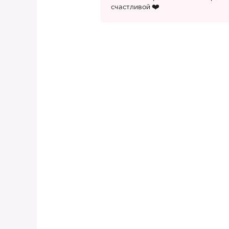
счастливой