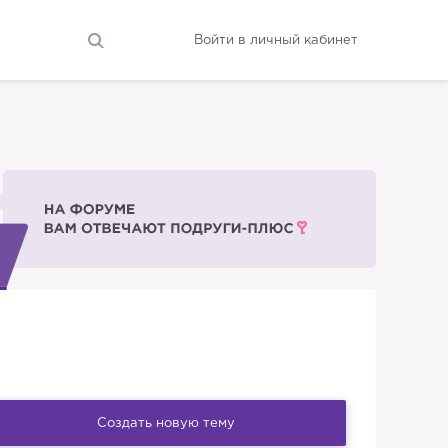
Войти в личный кабинет
Создать новую тему