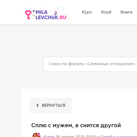
Курс
Клуб
Книги
ВЕРНУТЬСЯ
Сплю с мужем, а снится другой