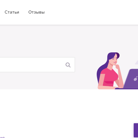
Статьи
Отзывы