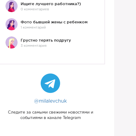
Ищите лучшего работника?)
0 комментариев
Фото бывшей жены с ребенком
1 комментарий
Грустно терять подругу
3 комментария
@milalevchuk
Следите за самыми свежими новостями и
событиями в канале Telegram