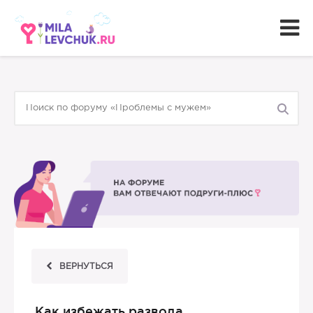
ВЕРНУТЬСЯ
Как избежать развода