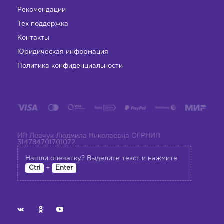
Рекомендации
Тех поддержка
Контакты
Юридическая информация
Политика конфиденциальности
ИП Левчук Людмила Николаевна ОГРНИП
314784701701072
Нашли опечатку? Выделите текст и нажмите
+
Ctrl
Enter