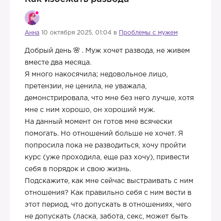
Анна
10 октября 2025, 01:04 в
Проблемы с мужем
Добрый день
. Муж хочет развода, не живем
вместе два месяца.
Я много накосячила; недовольное лицо,
претензии, не ценила, не уважала,
демонстрировала, что мне без него лучше, хотя
мне с ним хорошо, он хороший муж.
На данный момент он готов мне всячески
помогать. Но отношений больше не хочет. Я
попросила пока не разводиться, хочу пройти
курс (уже проходила, еще раз хочу), привести
себя в порядок и свою жизнь.
Подскажите, как мне сейчас выстраивать с ним
отношения? Как правильно себя с ним вести в
этот период, что допускать в отношениях, чего
не допускать (ласка, забота, секс, может быть