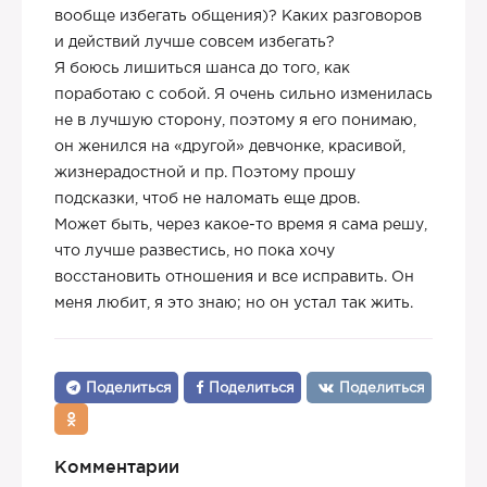
вообще избегать общения)? Каких разговоров
и действий лучше совсем избегать?
Я боюсь лишиться шанса до того, как
поработаю с собой. Я очень сильно изменилась
не в лучшую сторону, поэтому я его понимаю,
он женился на «другой» девчонке, красивой,
жизнерадостной и пр. Поэтому прошу
подсказки, чтоб не наломать еще дров.
Может быть, через какое-то время я сама решу,
что лучше развестись, но пока хочу
восстановить отношения и все исправить. Он
меня любит, я это знаю; но он устал так жить.
Поделиться
Поделиться
Поделиться
Комментарии