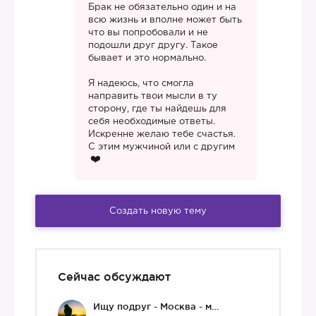
Брак не обязательно один и на
всю жизнь и вполне может быть
что вы попробовали и не
подошли друг другу. Такое
бывает и это нормально.
Я надеюсь, что смогла
направить твои мысли в ту
сторону, где ты найдешь для
себя необходимые ответы.
Искренне желаю тебе счастья.
С этим мужчиной или с другим
Создать новую тему
Сейчас обсуждают
Ищу подруг - Москва - мне 36 :)