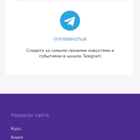
@milalevchuk
Следите за самыми свежими новостями и
событиями в канале Telegram
Разделы сайта
Курс
Книги