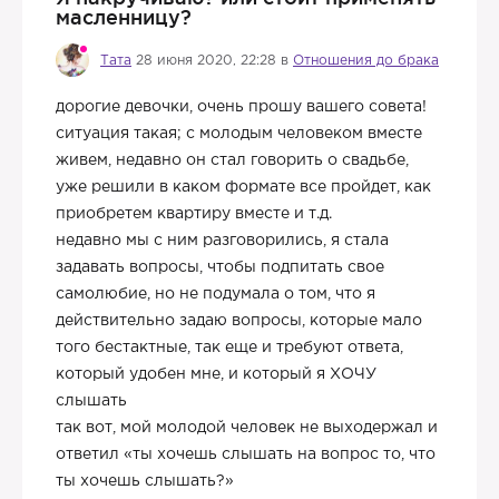
масленницу?
Тата
28 июня 2020, 22:28 в
Отношения до брака
дорогие девочки, очень прошу вашего совета!
ситуация такая; с молодым человеком вместе
живем, недавно он стал говорить о свадьбе,
уже решили в каком формате все пройдет, как
приобретем квартиру вместе и т.д.
недавно мы с ним разговорились, я стала
задавать вопросы, чтобы подпитать свое
самолюбие, но не подумала о том, что я
действительно задаю вопросы, которые мало
того бестактные, так еще и требуют ответа,
который удобен мне, и который я ХОЧУ
слышать
так вот, мой молодой человек не выходержал и
ответил «ты хочешь слышать на вопрос то, что
ты хочешь слышать?»