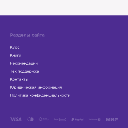
Разделы сайта
Курс
Книги
Рекомендации
Тех поддержка
Контакты
Юридическая информация
Политика конфиденциальности