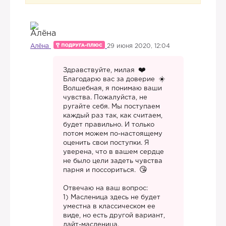
Алёна
29 июня 2020, 12:04
Здравствуйте, милая
Благодарю вас за доверие
Волшебная, я понимаю ваши
чувства. Пожалуйста, не
ругайте себя. Мы поступаем
каждый раз так, как считаем,
будет правильно. И только
потом можем по-настоящему
оценить свои поступки. Я
уверена, что в вашем сердце
не было цели задеть чувства
парня и поссориться.
Отвечаю на ваш вопрос:
1) Масленица здесь не будет
уместна в классическом ее
виде, но есть другой вариант,
лайт-масленица.