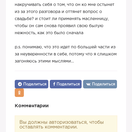
накручивать себя о том, что он ко мне остынет
из за этого разговора и оттянет вопрос о
свадьбе? и стоит ли применять масленницу,
чтобы он сам снова проявил свою былую
нежность, как это было сначала
p.s. понимаю, что это идет по большей части из
за неуверенности в себе, потому что я слишком
загоняюсь этими мыслями…
Поделиться
Поделиться
Поделиться
Комментарии
Вы должны авторизоваться, чтобы
оставлять комментарии.