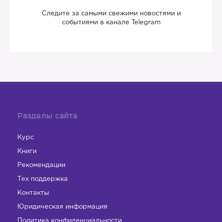
Следите за самыми свежими новостями и
событиями в канале Telegram
Разделы сайта
Курс
Книги
Рекомендации
Тех поддержка
Контакты
Юридическая информация
Политика конфиденциальности