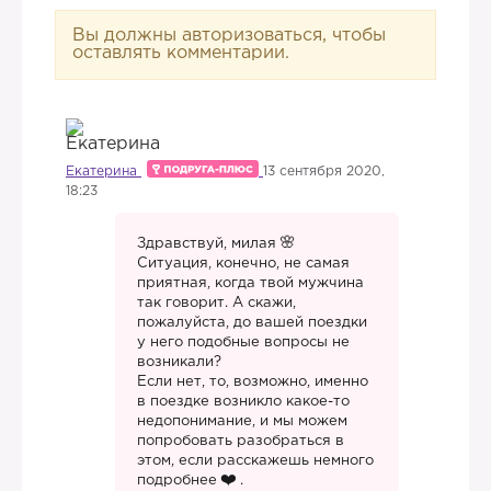
Вы должны авторизоваться, чтобы
оставлять комментарии.
Екатерина
13 сентября 2020,
18:23
Здравствуй, милая
Ситуация, конечно, не самая
приятная, когда твой мужчина
так говорит. А скажи,
пожалуйста, до вашей поездки
у него подобные вопросы не
возникали?
Если нет, то, возможно, именно
в поездке возникло какое-то
недопонимание, и мы можем
попробовать разобраться в
этом, если расскажешь немного
подробнее
.