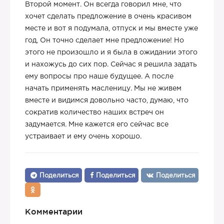
Второй момент. Он всегда говорил мне, что
хочет сделать предложение в очень красивом
месте и вот я подумала, отпуск и мы вместе уже
год, Он точно сделает мне предложение! Но
этого не произошло и я была в ожидании этого
и нахожусь до сих пор. Сейчас я решила задать
ему вопросы про наше будущее. А после
начать применять масленицу. Мы не живем
вместе и видимся довольно часто, думаю, что
сократив количество наших встреч он
задумается. Мне кажется его сейчас все
устраивает и ему очень хорошо.
Поделиться
Поделиться
Поделиться
Комментарии