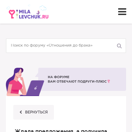
ВЕРНУТЬСЯ
Ждала предложения, а получила