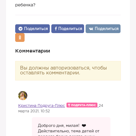
ребенка?
Поделиться
Поделиться
Поделиться
Комментарии
Вы должны авторизоваться, чтобы
оставлять комментарии.
Кристина Подруга-Плюс
24
марта 2021, 10:52
Доброго дня, милая!
Действительно, тема детей от