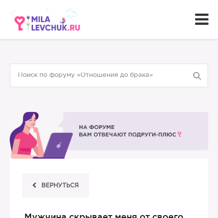
ВЕРНУТЬСЯ
Мужчина скрывает меня от своего