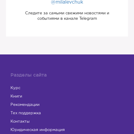
@milalevchuk
Следите за самыми свежими новостями и
событиями в канале Telegram
Разделы сайта
Курс
Книги
Рекомендации
Тех поддержка
Контакты
Юридическая информация