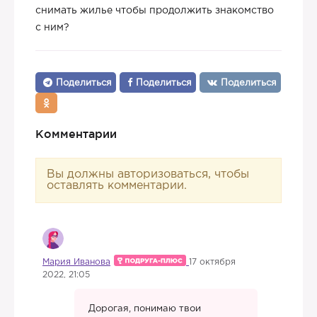
снимать жилье чтобы продолжить знакомство
с ним?
Поделиться
Поделиться
Поделиться
Комментарии
Вы должны авторизоваться, чтобы
оставлять комментарии.
Мария Иванова
17 октября
2022, 21:05
Дорогая, понимаю твои