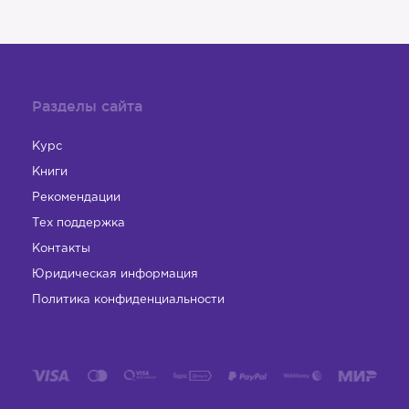
Разделы сайта
Курс
Книги
Рекомендации
Тех поддержка
Контакты
Юридическая информация
Политика конфиденциальности