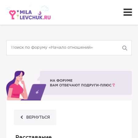
ВЕРНУТЬСЯ
Расставание