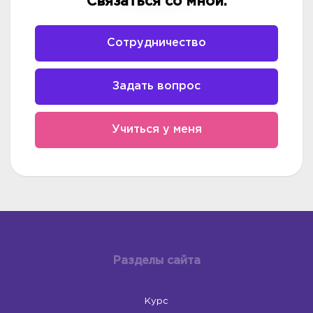
Связаться со мной:
Cотрудничество
Задать вопрос
Учиться у меня
Разделы сайта
Курс