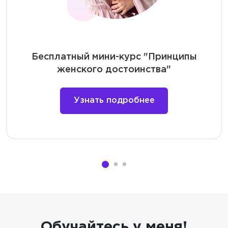
Бесплатный мини-курс "Принципы
женского достоинства"
Узнать подробнее
Обучайтесь у меня!