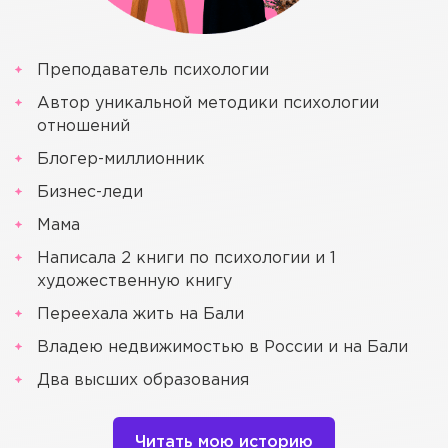
Преподаватель психологии
Автор уникальной методики психологии
отношений
Блогер-миллионник
Бизнес-леди
Мама
Написала 2 книги по психологии и 1
художественную книгу
Переехала жить на Бали
Владею недвижимостью в России и на Бали
Два высших образования
Читать мою историю