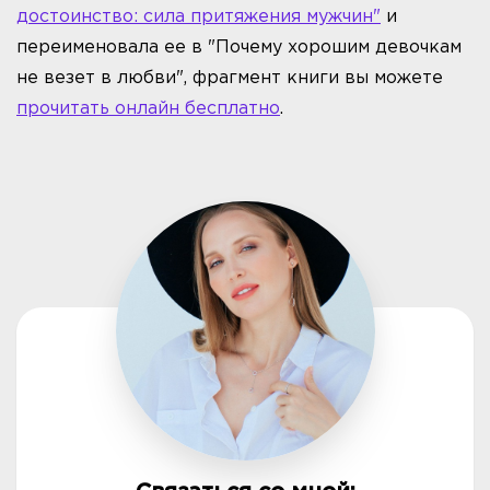
достоинство: сила притяжения мужчин"
и
переименовала ее в "Почему хорошим девочкам
не везет в любви", фрагмент книги вы можете
прочитать онлайн бесплатно
.