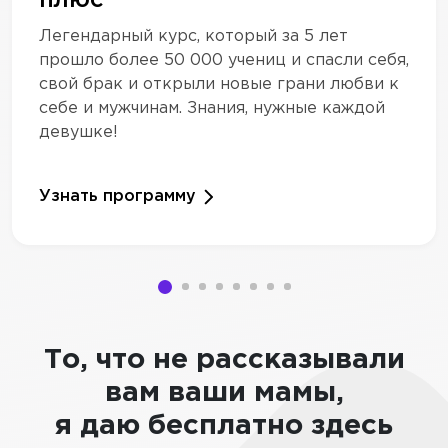
Легендарный курс, который за 5 лет
прошло более 50 000 учениц и спасли себя,
свой брак и открыли новые грани любви к
себе и мужчинам. Знания, нужные каждой
девушке!
Узнать программу
То, что не рассказывали
вам ваши мамы,
я даю бесплатно здесь