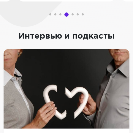
Интервью и подкасты