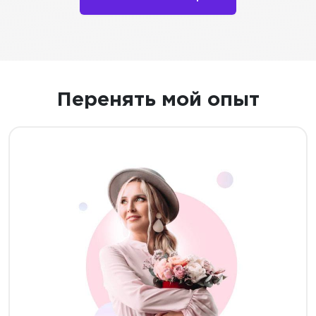
Перенять мой опыт