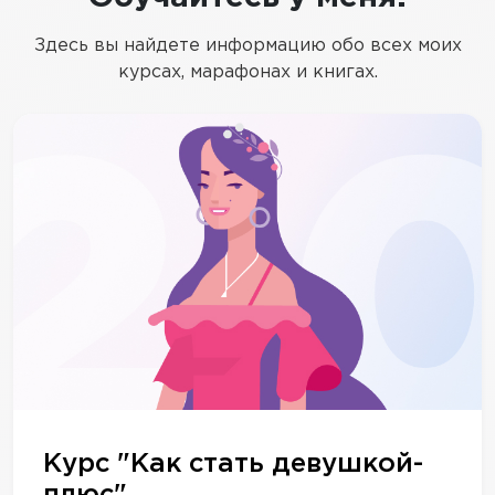
Здесь вы найдете информацию обо всех моих
курсах, марафонах и книгах.
Курс "Как стать девушкой-
плюс"