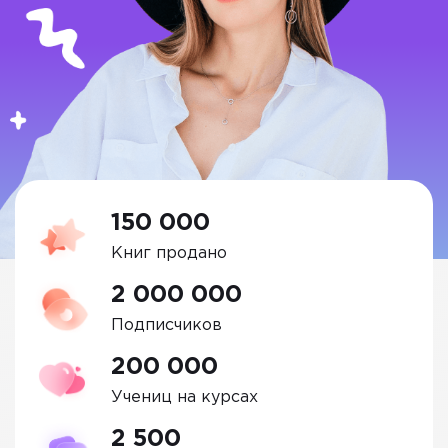
150 000
Книг продано
2 000 000
Подписчиков
200 000
Учениц на курсах
2 500