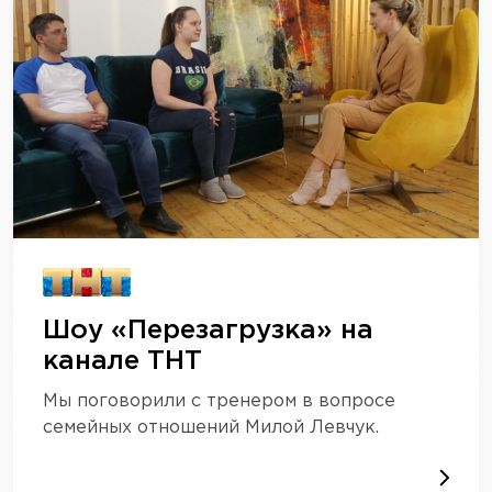
Шоу «Перезагрузка» на
канале ТНТ
Мы поговорили с тренером в вопросе
семейных отношений Милой Левчук.