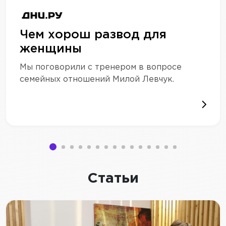
Чем хорош развод для
женщины
Мы поговорили с тренером в вопросе
семейных отношений Милой Левчук.
Статьи