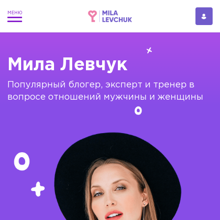
Мила Левчук
Популярный блогер, эксперт и тренер в
вопросе отношений мужчины и женщины