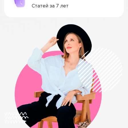
Cтатей за 7 лет