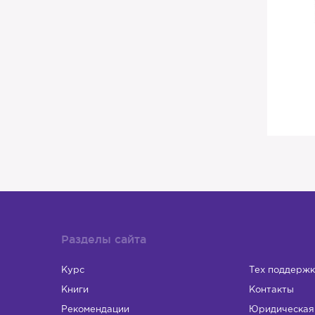
Разделы сайта
Курс
Тех поддержк
Книги
Контакты
Рекомендации
Юридическая