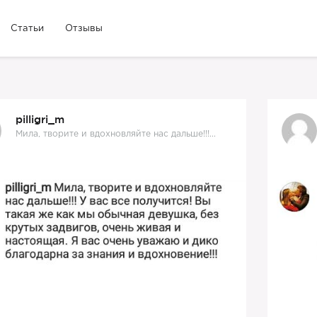
Статьи
Отзывы
pilligri_m
Мила, творите и вдохновляйте нас дальше!!!...