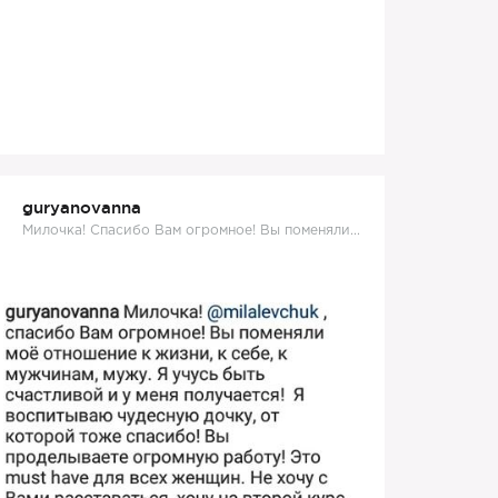
guryanovanna
Милочка! Спасибо Вам огромное! Вы поменяли...