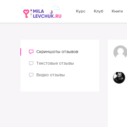
Курс
Клуб
Книги
Скриншоты отзывов
Текстовые отзывы
Видео отзывы