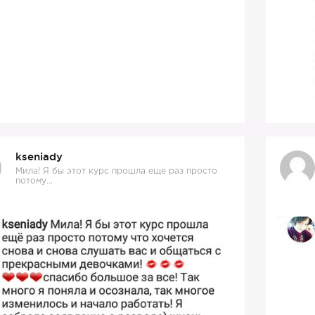
kseniady
Мила! Я бы этот курс прошла еще раз просто
потому...