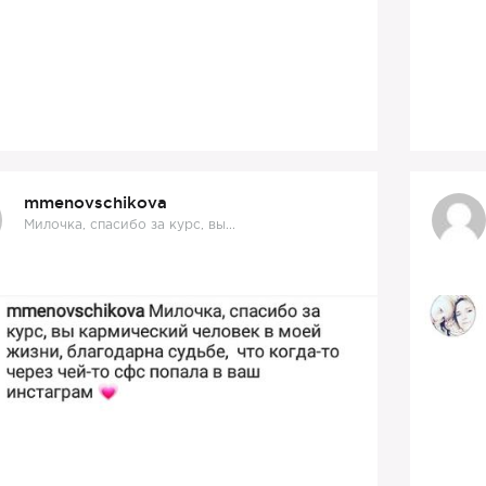
mmenovschikova
Милочка, спасибо за курс, вы...