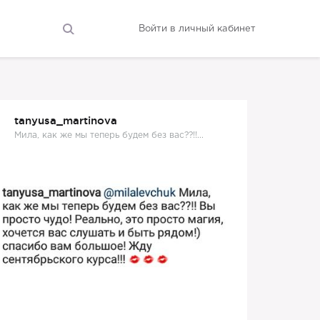
Войти в личный кабинет
tanyusa_martinova
Мила, как же мы теперь будем без вас??!!...