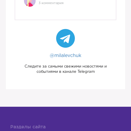
3 комментария
@milalevchuk
Следите за самыми свежими новостями и
событиями в канале Telegram
Разделы сайта