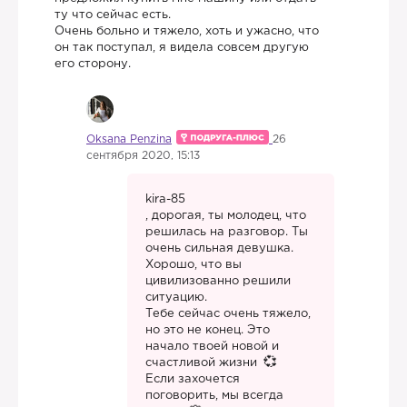
ту что сейчас есть.
Очень больно и тяжело, хоть и ужасно, что
он так поступал, я видела совсем другую
его сторону.
Oksana Penzina
26
сентября 2020, 15:13
kira-85
, дорогая, ты молодец, что
решилась на разговор. Ты
очень сильная девушка.
Хорошо, что вы
цивилизованно решили
ситуацию.
Тебе сейчас очень тяжело,
но это не конец. Это
начало твоей новой и
счастливой жизни
Если захочется
поговорить, мы всегда