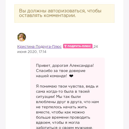
Вы должны авторизоваться, чтобы
оставлять комментарии.
Кристина Подруга-Плюс
24
июня 2020, 17:14
Привет, дорогая Александра!
Спасибо за твое доверие
нашей команде!
Я понимаю твои чувства, ведь и
сама когда-то была в твоей
ситуации! Мы так были
влюблены друг в друга, что нам
не терпелось начать жить
вместе, чтобы как можно
больше времени проводить
вдвоем, чтобы я могла
заботиться о своем мужчине,