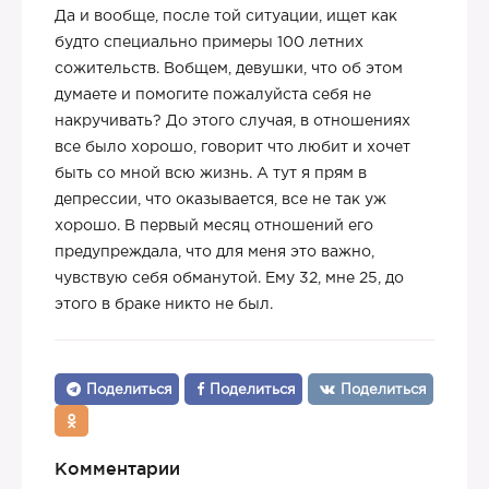
Да и вообще, после той ситуации, ищет как
будто специально примеры 100 летних
сожительств. Вобщем, девушки, что об этом
думаете и помогите пожалуйста себя не
накручивать? До этого случая, в отношениях
все было хорошо, говорит что любит и хочет
быть со мной всю жизнь. А тут я прям в
депрессии, что оказывается, все не так уж
хорошо. В первый месяц отношений его
предупреждала, что для меня это важно,
чувствую себя обманутой. Ему 32, мне 25, до
этого в браке никто не был.
Поделиться
Поделиться
Поделиться
Комментарии