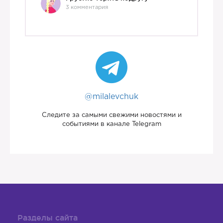
3 комментария
@milalevchuk
Следите за самыми свежими новостями и
событиями в канале Telegram
Разделы сайта