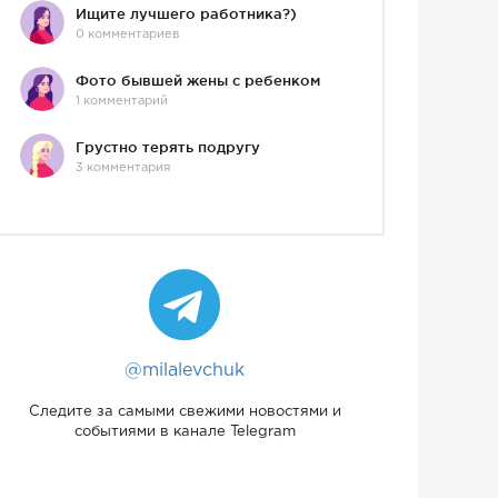
Ищите лучшего работника?)
0 комментариев
Фото бывшей жены с ребенком
1 комментарий
Грустно терять подругу
3 комментария
@milalevchuk
Следите за самыми свежими новостями и
событиями в канале Telegram