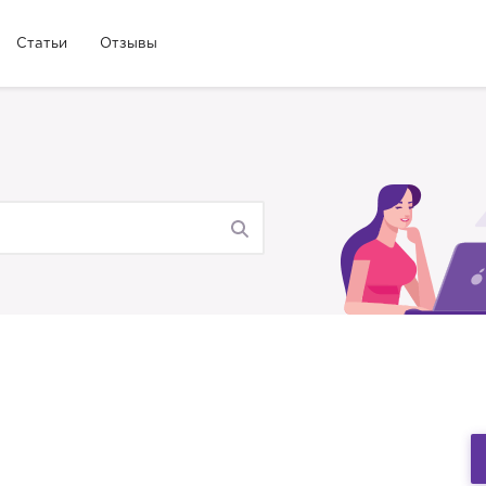
Статьи
Отзывы