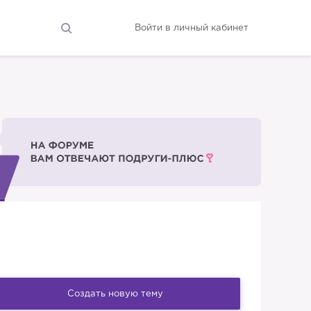
Войти в личный кабинет
Создать новую тему