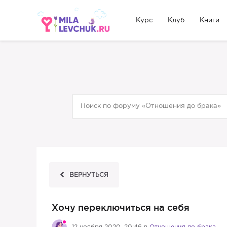
Курс
Клуб
Книги
ВЕРНУТЬСЯ
Хочу переключиться на себя