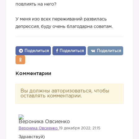
повлиять на него?
У меня изо всех переживаний развилась
депрессия, буду очень благодарна советам.
Поделиться
Поделиться
Поделиться
Комментарии
Вы должны авторизоваться, чтобы
оставлять комментарии.
Вероника Овсиенко
19 декабря 2022, 21:15
Здравствуй)