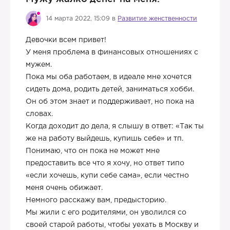
14 марта 2022, 15:09 в
Развитие женственности
Девочки всем привет!
У меня проблема в финансовых отношениях с
мужем.
Пока мы оба работаем, в идеале мне хочется
сидеть дома, родить детей, заниматься хобби.
Он об этом знает и поддерживает, но пока на
словах.
Когда доходит до дела, я слышу в ответ: «Так ты
же на работу выйдешь, купишь себе» и тп.
Понимаю, что он пока не может мне
предоставить все что я хочу, но ответ типо
«если хочешь, купи себе сама», если честно
меня очень обижает.
Немного расскажу вам, предысторию.
Мы жили с его родителями, он уволился со
своей старой работы, чтобы уехать в Москву и