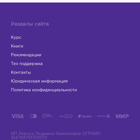
Разделы сайта
Курс
Книги
Рекомендации
Тех поддержка
Контакты
Юридическая информация
Политика конфиденциальности
ИП Левчук Людмила Николаевна ОГРНИП
314784701701072