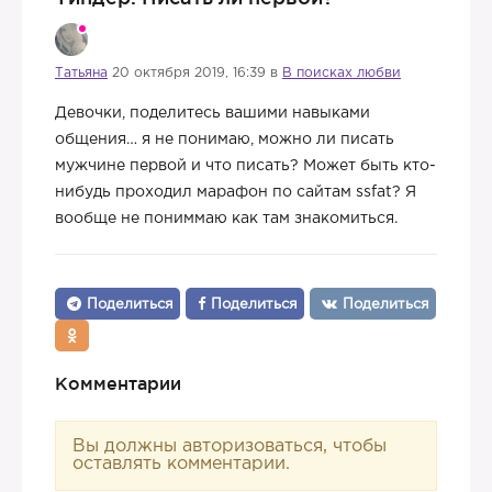
Татьяна
20 октября 2019, 16:39 в
В поисках любви
Девочки, поделитесь вашими навыками
общения… я не понимаю, можно ли писать
мужчине первой и что писать? Может быть кто-
нибудь проходил марафон по сайтам ssfat? Я
вообще не пониммаю как там знакомиться.
Поделиться
Поделиться
Поделиться
Комментарии
Вы должны авторизоваться, чтобы
оставлять комментарии.