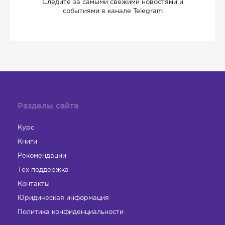
Следите за самыми свежими новостями и
событиями в канале Telegram
Разделы сайта
Курс
Книги
Рекомендации
Тех поддержка
Контакты
Юридическая информация
Политика конфиденциальности