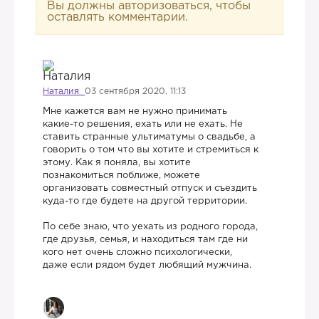
Вы должны авторизоваться, чтобы
оставлять комментарии.
Наталия
03 сентября 2020, 11:13
Мне кажется вам не нужно принимать
какие-то решения, ехать или не ехать. Не
ставить странные ультиматумы о свадьбе, а
говорить о том что вы хотите и стремиться к
этому. Как я поняла, вы хотите
познакомиться поближе, можете
организовать совместный отпуск и съездить
куда-то где будете на другой территории.
По себе знаю, что уехать из родного города,
где друзья, семья, и находиться там где ни
кого нет очень сложно психологически,
даже если рядом будет любящий мужчина.