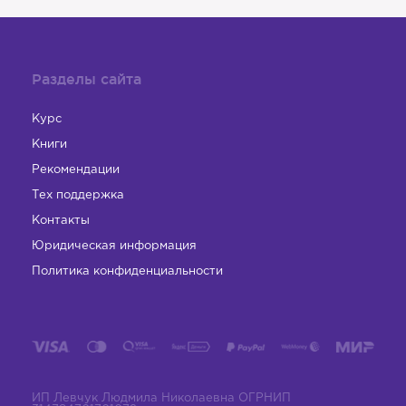
Разделы сайта
Курс
Книги
Рекомендации
Тех поддержка
Контакты
Юридическая информация
Политика конфиденциальности
ИП Левчук Людмила Николаевна ОГРНИП