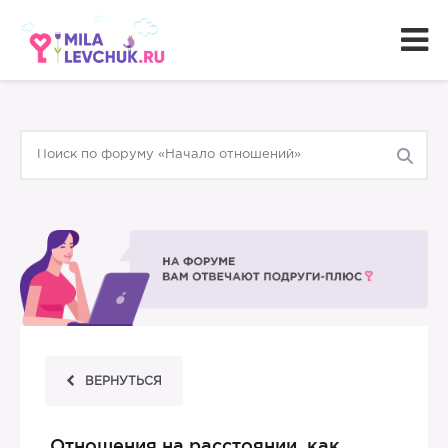
ВЕРНУТЬСЯ
Отношения на расстоянии, как