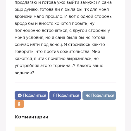
предлагаю и готова уже выйти замуж)) я сама
еще думаю, готова ли я была бы, тк для меня
времени мало прошло. И вот с одной стороны
вроде бы и вместе хочется побыть, ну
полноценно встречаться, с другой стороны у
меня условия, но я сама была бы не готова
сейчас идти под венец. Я стесняюсь как-то
говорить, что против сожительства. Мне
кажется, я итак понятно выразилась, не
употрябляя этого термина...? Какого ваше
видение?
Поделиться
Поделиться
Поделиться
Комментарии