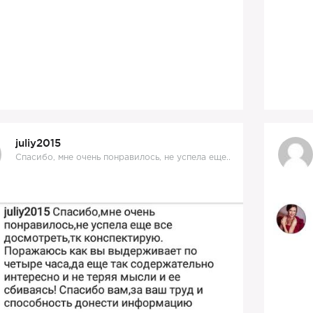
juliy2015
Спасибо, мне очень понравилось, не успела еще..