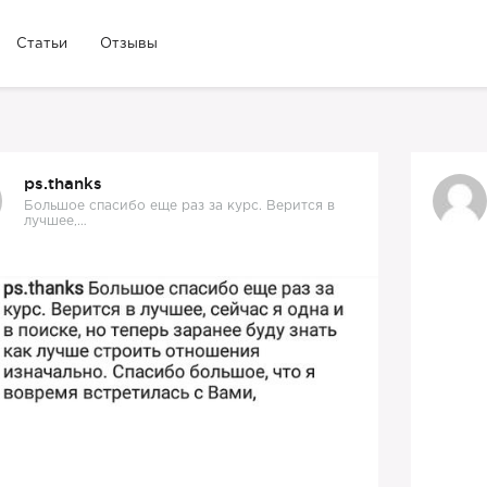
Статьи
Отзывы
ps.thanks
Большое спасибо еще раз за курс. Верится в
лучшее,…