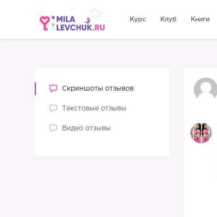
Курс
Клуб
Книги
Скриншоты отзывов
Текстовые отзывы
Видео отзывы