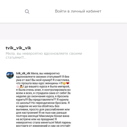
Войти в личный кабинет
tvik_vik_vik
Мила, вы невероятно вдохновляете своими
статьями!!!…