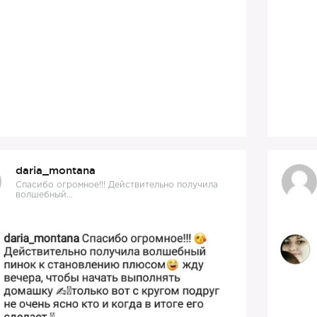
daria_montana
Спасибо огромное!!! Действительно получила
волшебный…