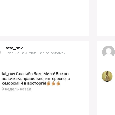
tata_nov
Спасибо Вам, Мила! Все по полочкам..