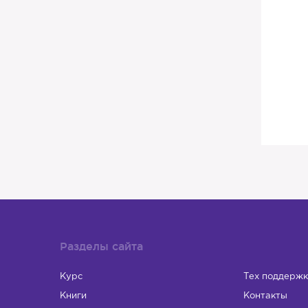
Разделы сайта
Курс
Тех поддержк
Книги
Контакты