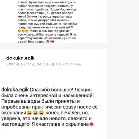
dokuka.egik
Спасибо большое! Лекция была очень...