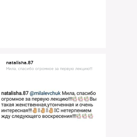
natalisha.87
Мила, спасибо огромное за первую лекцию!!!