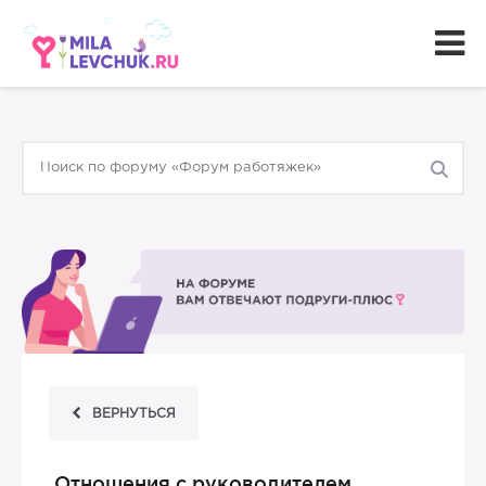
ВЕРНУТЬСЯ
Отношения с руководителем