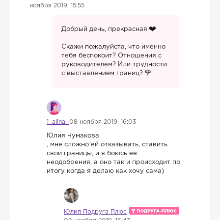
ноября 2019, 15:55
Добрый день, прекрасная
Скажи пожалуйста, что именно
тебя беспокоит? Отношения с
руководителем? Или трудности
с выставлением границ?
1_alina
08 ноября 2019, 16:03
Юлия Чумакова
, мне сложно ей отказывать, ставить
свои границы, и я боюсь ее
неодобрения, а оно так и происходит по
итогу когда я делаю как хочу сама)
Юлия Подруга Плюс