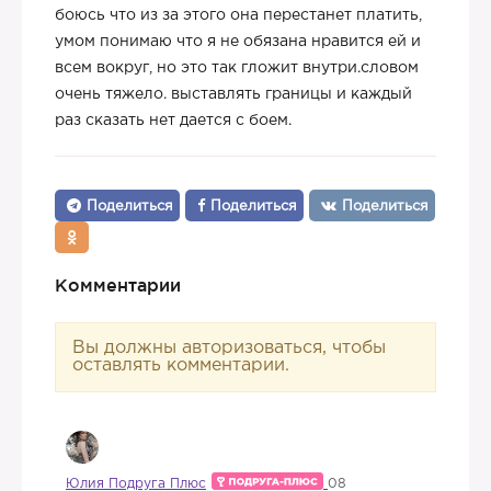
боюсь что из за этого она перестанет платить,
умом понимаю что я не обязана нравится ей и
всем вокруг, но это так гложит внутри.словом
очень тяжело. выставлять границы и каждый
раз сказать нет дается с боем.
Поделиться
Поделиться
Поделиться
Комментарии
Вы должны авторизоваться, чтобы
оставлять комментарии.
Юлия Подруга Плюс
08