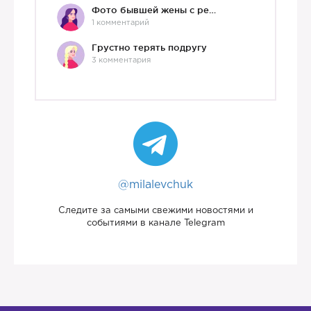
Фото бывшей жены с ребенком
1 комментарий
Грустно терять подругу
3 комментария
@milalevchuk
Следите за самыми свежими новостями и
событиями в канале Telegram