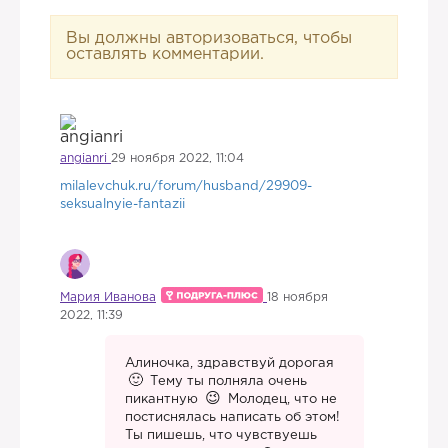
Вы должны авторизоваться, чтобы
оставлять комментарии.
angianri
29 ноября 2022, 11:04
milalevchuk.ru/forum/husband/29909-
seksualnyie-fantazii
Мария Иванова
18 ноября
2022, 11:39
Алиночка, здравствуй дорогая
Тему ты полняла очень
пикантную
Молодец, что не
постиснялась написать об этом!
Ты пишешь, что чувствуешь