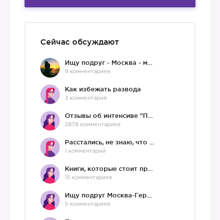
Сейчас обсуждают
Ищу подруг - Москва - мне 36 :)
9 комментариев
Как избежать развода
3 комментария
Отзывы об интенсиве "Про любовь"
2878 комментариев
Расстались, не знаю, что делать дальше
1 комментарий
Книги, которые стоит прочесть.
15 комментариев
Ищу подруг Москва-Германия, да и не важно)
5 комментариев