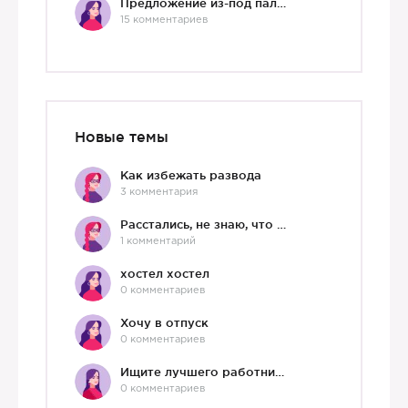
Предложение из-под палки
15 комментариев
Новые темы
Как избежать развода
3 комментария
Расстались, не знаю, что делать дальше
1 комментарий
хостел хостел
0 комментариев
Хочу в отпуск
0 комментариев
Ищите лучшего работника?)
0 комментариев