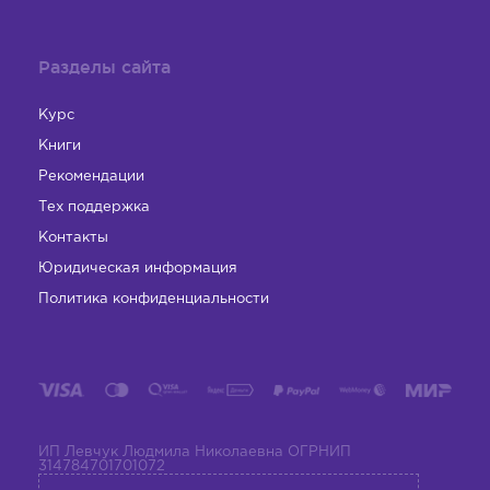
Разделы сайта
Курс
Книги
Рекомендации
Тех поддержка
Контакты
Юридическая информация
Политика конфиденциальности
ИП Левчук Людмила Николаевна ОГРНИП
314784701701072