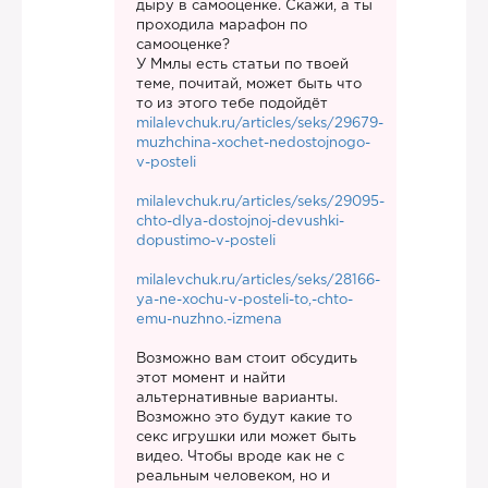
дыру в самооценке. Скажи, а ты
проходила марафон по
самооценке?
У Ммлы есть статьи по твоей
теме, почитай, может быть что
то из этого тебе подойдёт
milalevchuk.ru/articles/seks/29679-
muzhchina-xochet-nedostojnogo-
v-posteli
milalevchuk.ru/articles/seks/29095-
chto-dlya-dostojnoj-devushki-
dopustimo-v-posteli
milalevchuk.ru/articles/seks/28166-
ya-ne-xochu-v-posteli-to,-chto-
emu-nuzhno.-izmena
Возможно вам стоит обсудить
этот момент и найти
альтернативные варианты.
Возможно это будут какие то
секс игрушки или может быть
видео. Чтобы вроде как не с
реальным человеком, но и