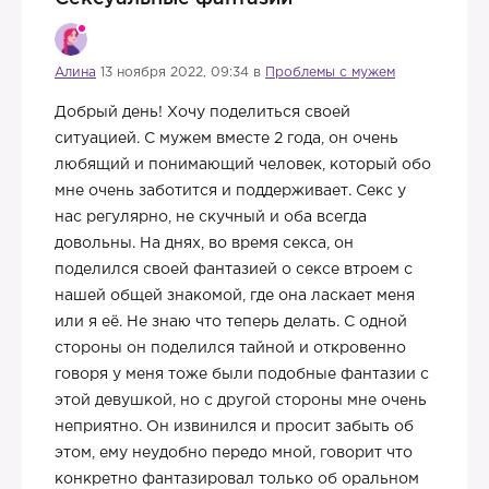
Алина
13 ноября 2022, 09:34 в
Проблемы с мужем
Добрый день! Хочу поделиться своей
ситуацией. С мужем вместе 2 года, он очень
любящий и понимающий человек, который обо
мне очень заботится и поддерживает. Секс у
нас регулярно, не скучный и оба всегда
довольны. На днях, во время секса, он
поделился своей фантазией о сексе втроем с
нашей общей знакомой, где она ласкает меня
или я её. Не знаю что теперь делать. С одной
стороны он поделился тайной и откровенно
говоря у меня тоже были подобные фантазии с
этой девушкой, но с другой стороны мне очень
неприятно. Он извинился и просит забыть об
этом, ему неудобно передо мной, говорит что
конкретно фантазировал только об оральном