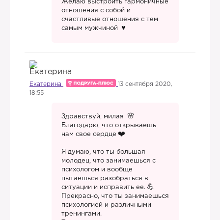
Желаю выстроить гармоничные
отношения с собой и
счастливые отношения с тем
самым мужчиной
Екатерина
13 сентября 2020,
18:55
Здравствуй, милая
Благодарю, что открываешь
нам свое сердце
Я думаю, что ты большая
молодец, что занимаешься с
психологом и вообще
пытаешься разобраться в
ситуации и исправить ее.
Прекрасно, что ты занимаешься
психологией и различными
тренингами.