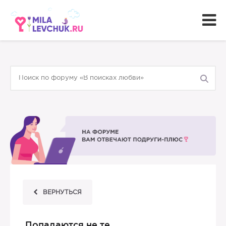
ВЕРНУТЬСЯ
Попадаются не те