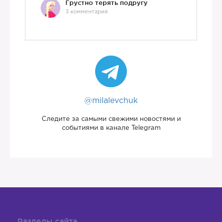
Грустно терять подругу
3 комментария
@milalevchuk
Следите за самыми свежими новостями и
событиями в канале Telegram
Разделы сайта