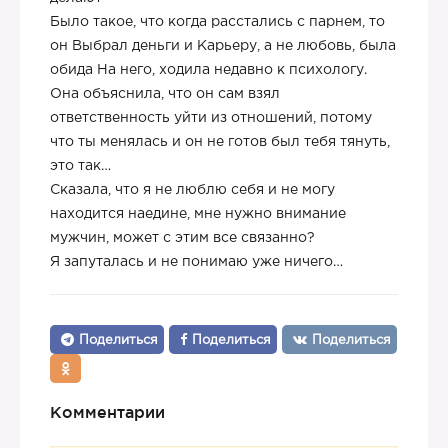
Было такое, что когда расстались с парнем, то
он Выбрал деньги и Карьеру, а не любовь, была
обида На него, ходила недавно к психологу.
Она объяснила, что он сам взял
ответственность уйти из отношений, потому
что ты менялась и он не готов был тебя тянуть,
это так…
Сказала, что я не люблю себя и не могу
находится наедине, мне нужно внимание
мужчин, может с этим все связанно?
Я запуталась и не понимаю уже ничего…
Поделиться
Поделиться
Поделиться
Комментарии