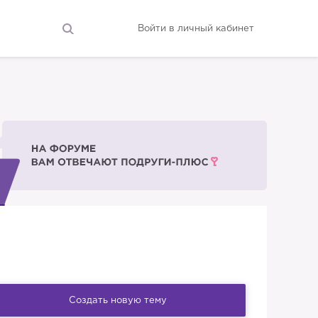
Войти в личный кабинет
Создать новую тему