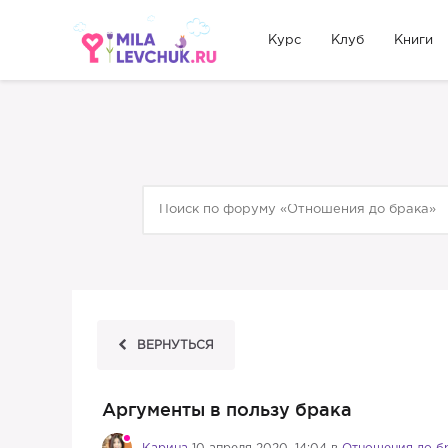
Курс
Клуб
Книги
ВЕРНУТЬСЯ
Аргументы в пользу брака