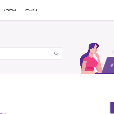
Статьи
Отзывы