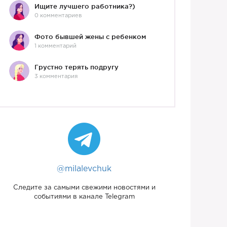
Ищите лучшего работника?)
0 комментариев
Фото бывшей жены с ребенком
1 комментарий
Грустно терять подругу
3 комментария
@milalevchuk
Следите за самыми свежими новостями и
событиями в канале Telegram